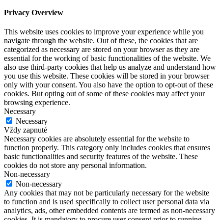
Privacy Overview
This website uses cookies to improve your experience while you
navigate through the website. Out of these, the cookies that are
categorized as necessary are stored on your browser as they are
essential for the working of basic functionalities of the website. We
also use third-party cookies that help us analyze and understand how
you use this website. These cookies will be stored in your browser
only with your consent. You also have the option to opt-out of these
cookies. But opting out of some of these cookies may affect your
browsing experience.
Necessary
Necessary
Vždy zapnuté
Necessary cookies are absolutely essential for the website to
function properly. This category only includes cookies that ensures
basic functionalities and security features of the website. These
cookies do not store any personal information.
Non-necessary
Non-necessary
Any cookies that may not be particularly necessary for the website
to function and is used specifically to collect user personal data via
analytics, ads, other embedded contents are termed as non-necessary
cookies. It is mandatory to procure user consent prior to running