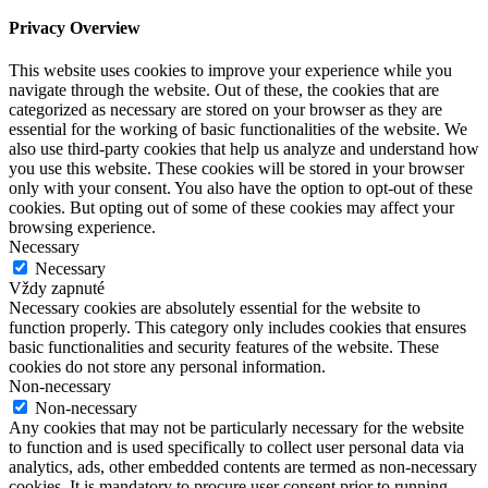
Privacy Overview
This website uses cookies to improve your experience while you
navigate through the website. Out of these, the cookies that are
categorized as necessary are stored on your browser as they are
essential for the working of basic functionalities of the website. We
also use third-party cookies that help us analyze and understand how
you use this website. These cookies will be stored in your browser
only with your consent. You also have the option to opt-out of these
cookies. But opting out of some of these cookies may affect your
browsing experience.
Necessary
Necessary
Vždy zapnuté
Necessary cookies are absolutely essential for the website to
function properly. This category only includes cookies that ensures
basic functionalities and security features of the website. These
cookies do not store any personal information.
Non-necessary
Non-necessary
Any cookies that may not be particularly necessary for the website
to function and is used specifically to collect user personal data via
analytics, ads, other embedded contents are termed as non-necessary
cookies. It is mandatory to procure user consent prior to running