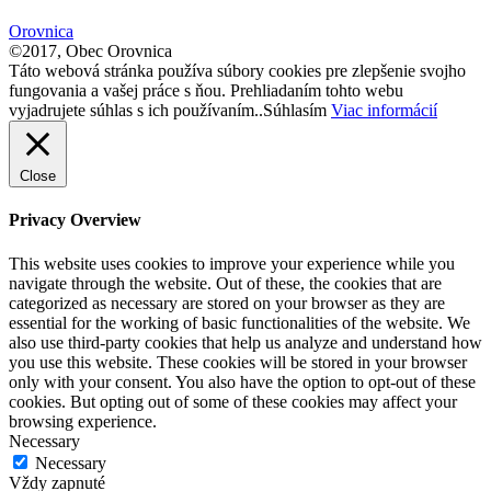
size.
Orovnica
©2017, Obec Orovnica
Táto webová stránka používa súbory cookies pre zlepšenie svojho
fungovania a vašej práce s ňou. Prehliadaním tohto webu
vyjadrujete súhlas s ich používaním..
Súhlasím
Viac informácií
Close
Privacy Overview
This website uses cookies to improve your experience while you
navigate through the website. Out of these, the cookies that are
categorized as necessary are stored on your browser as they are
essential for the working of basic functionalities of the website. We
also use third-party cookies that help us analyze and understand how
you use this website. These cookies will be stored in your browser
only with your consent. You also have the option to opt-out of these
cookies. But opting out of some of these cookies may affect your
browsing experience.
Necessary
Necessary
Vždy zapnuté