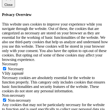
Close
Privacy Overview
This website uses cookies to improve your experience while you
navigate through the website. Out of these, the cookies that are
categorized as necessary are stored on your browser as they are
essential for the working of basic functionalities of the website. We
also use third-party cookies that help us analyze and understand how
you use this website. These cookies will be stored in your browser
only with your consent. You also have the option to opt-out of these
cookies. But opting out of some of these cookies may affect your
browsing experience.
Necessary
Necessary
Vždy zapnuté
Necessary cookies are absolutely essential for the website to
function properly. This category only includes cookies that ensures
basic functionalities and security features of the website. These
cookies do not store any personal information.
Non-necessary
Non-necessary
Any cookies that may not be particularly necessary for the website
to function and is used specifically to collect user personal data via