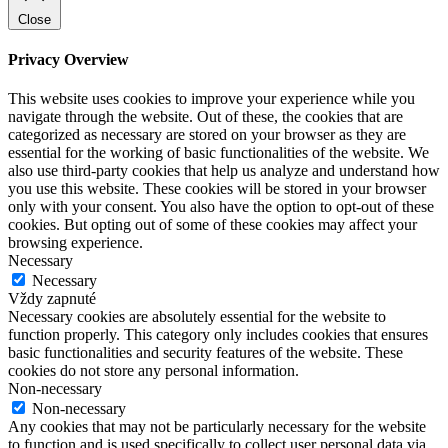
Close
Privacy Overview
This website uses cookies to improve your experience while you
navigate through the website. Out of these, the cookies that are
categorized as necessary are stored on your browser as they are
essential for the working of basic functionalities of the website. We
also use third-party cookies that help us analyze and understand how
you use this website. These cookies will be stored in your browser
only with your consent. You also have the option to opt-out of these
cookies. But opting out of some of these cookies may affect your
browsing experience.
Necessary
Necessary
Vždy zapnuté
Necessary cookies are absolutely essential for the website to
function properly. This category only includes cookies that ensures
basic functionalities and security features of the website. These
cookies do not store any personal information.
Non-necessary
Non-necessary
Any cookies that may not be particularly necessary for the website
to function and is used specifically to collect user personal data via