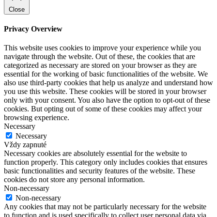
Close
Privacy Overview
This website uses cookies to improve your experience while you
navigate through the website. Out of these, the cookies that are
categorized as necessary are stored on your browser as they are
essential for the working of basic functionalities of the website. We
also use third-party cookies that help us analyze and understand how
you use this website. These cookies will be stored in your browser
only with your consent. You also have the option to opt-out of these
cookies. But opting out of some of these cookies may affect your
browsing experience.
Necessary
Necessary
Vždy zapnuté
Necessary cookies are absolutely essential for the website to
function properly. This category only includes cookies that ensures
basic functionalities and security features of the website. These
cookies do not store any personal information.
Non-necessary
Non-necessary
Any cookies that may not be particularly necessary for the website
to function and is used specifically to collect user personal data via