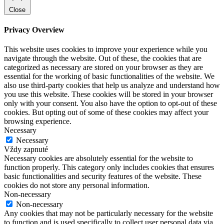
Close
Privacy Overview
This website uses cookies to improve your experience while you
navigate through the website. Out of these, the cookies that are
categorized as necessary are stored on your browser as they are
essential for the working of basic functionalities of the website. We
also use third-party cookies that help us analyze and understand how
you use this website. These cookies will be stored in your browser
only with your consent. You also have the option to opt-out of these
cookies. But opting out of some of these cookies may affect your
browsing experience.
Necessary
Necessary
Vždy zapnuté
Necessary cookies are absolutely essential for the website to
function properly. This category only includes cookies that ensures
basic functionalities and security features of the website. These
cookies do not store any personal information.
Non-necessary
Non-necessary
Any cookies that may not be particularly necessary for the website
to function and is used specifically to collect user personal data via