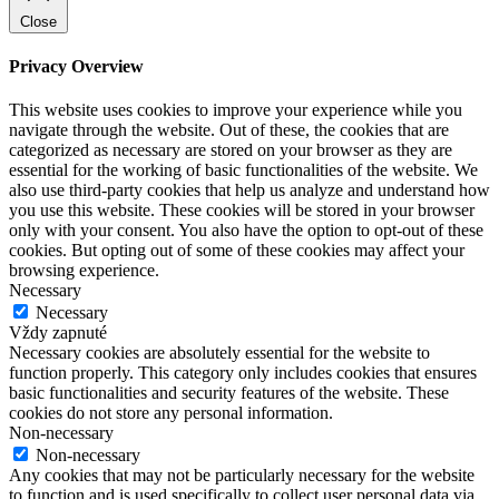
Close
Privacy Overview
This website uses cookies to improve your experience while you
navigate through the website. Out of these, the cookies that are
categorized as necessary are stored on your browser as they are
essential for the working of basic functionalities of the website. We
also use third-party cookies that help us analyze and understand how
you use this website. These cookies will be stored in your browser
only with your consent. You also have the option to opt-out of these
cookies. But opting out of some of these cookies may affect your
browsing experience.
Necessary
Necessary
Vždy zapnuté
Necessary cookies are absolutely essential for the website to
function properly. This category only includes cookies that ensures
basic functionalities and security features of the website. These
cookies do not store any personal information.
Non-necessary
Non-necessary
Any cookies that may not be particularly necessary for the website
to function and is used specifically to collect user personal data via