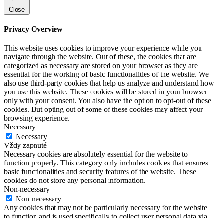
Close
Privacy Overview
This website uses cookies to improve your experience while you
navigate through the website. Out of these, the cookies that are
categorized as necessary are stored on your browser as they are
essential for the working of basic functionalities of the website. We
also use third-party cookies that help us analyze and understand how
you use this website. These cookies will be stored in your browser
only with your consent. You also have the option to opt-out of these
cookies. But opting out of some of these cookies may affect your
browsing experience.
Necessary
Necessary
Vždy zapnuté
Necessary cookies are absolutely essential for the website to
function properly. This category only includes cookies that ensures
basic functionalities and security features of the website. These
cookies do not store any personal information.
Non-necessary
Non-necessary
Any cookies that may not be particularly necessary for the website
to function and is used specifically to collect user personal data via