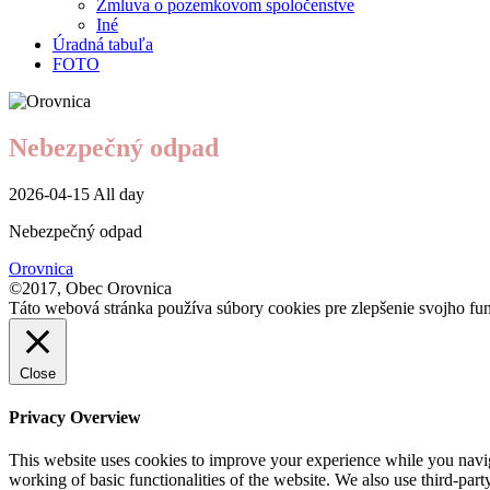
Zmluva o pozemkovom spoločenstve
Iné
Úradná tabuľa
FOTO
Nebezpečný odpad
2026-04-15 All day
Nebezpečný odpad
Orovnica
©2017, Obec Orovnica
Táto webová stránka používa súbory cookies pre zlepšenie svojho fun
Close
Privacy Overview
This website uses cookies to improve your experience while you navigat
working of basic functionalities of the website. We also use third-pa