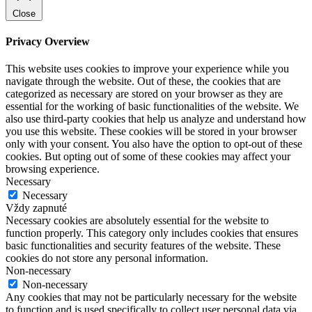
Close
Privacy Overview
This website uses cookies to improve your experience while you
navigate through the website. Out of these, the cookies that are
categorized as necessary are stored on your browser as they are
essential for the working of basic functionalities of the website. We
also use third-party cookies that help us analyze and understand how
you use this website. These cookies will be stored in your browser
only with your consent. You also have the option to opt-out of these
cookies. But opting out of some of these cookies may affect your
browsing experience.
Necessary
Necessary
Vždy zapnuté
Necessary cookies are absolutely essential for the website to
function properly. This category only includes cookies that ensures
basic functionalities and security features of the website. These
cookies do not store any personal information.
Non-necessary
Non-necessary
Any cookies that may not be particularly necessary for the website
to function and is used specifically to collect user personal data via