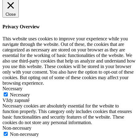
Close
Privacy Overview
This website uses cookies to improve your experience while you
navigate through the website. Out of these, the cookies that are
categorized as necessary are stored on your browser as they are
essential for the working of basic functionalities of the website. We
also use third-party cookies that help us analyze and understand how
you use this website. These cookies will be stored in your browser
only with your consent. You also have the option to opt-out of these
cookies. But opting out of some of these cookies may affect your
browsing experience.
Necessary
Necessary
Vždy zapnuté
Necessary cookies are absolutely essential for the website to
function properly. This category only includes cookies that ensures
basic functionalities and security features of the website. These
cookies do not store any personal information.
Non-necessary
Non-necessary