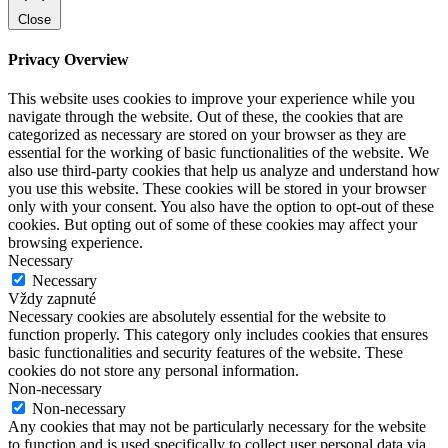
Close
Privacy Overview
This website uses cookies to improve your experience while you
navigate through the website. Out of these, the cookies that are
categorized as necessary are stored on your browser as they are
essential for the working of basic functionalities of the website. We
also use third-party cookies that help us analyze and understand how
you use this website. These cookies will be stored in your browser
only with your consent. You also have the option to opt-out of these
cookies. But opting out of some of these cookies may affect your
browsing experience.
Necessary
Necessary
Vždy zapnuté
Necessary cookies are absolutely essential for the website to
function properly. This category only includes cookies that ensures
basic functionalities and security features of the website. These
cookies do not store any personal information.
Non-necessary
Non-necessary
Any cookies that may not be particularly necessary for the website
to function and is used specifically to collect user personal data via