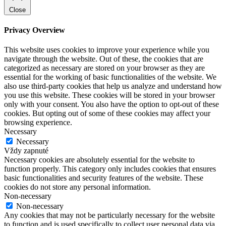
Close
Privacy Overview
This website uses cookies to improve your experience while you
navigate through the website. Out of these, the cookies that are
categorized as necessary are stored on your browser as they are
essential for the working of basic functionalities of the website. We
also use third-party cookies that help us analyze and understand how
you use this website. These cookies will be stored in your browser
only with your consent. You also have the option to opt-out of these
cookies. But opting out of some of these cookies may affect your
browsing experience.
Necessary
Necessary
Vždy zapnuté
Necessary cookies are absolutely essential for the website to
function properly. This category only includes cookies that ensures
basic functionalities and security features of the website. These
cookies do not store any personal information.
Non-necessary
Non-necessary
Any cookies that may not be particularly necessary for the website
to function and is used specifically to collect user personal data via