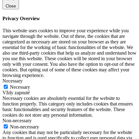
Close
Privacy Overview
This website uses cookies to improve your experience while you
navigate through the website. Out of these, the cookies that are
categorized as necessary are stored on your browser as they are
essential for the working of basic functionalities of the website. We
also use third-party cookies that help us analyze and understand how
you use this website. These cookies will be stored in your browser
only with your consent. You also have the option to opt-out of these
cookies. But opting out of some of these cookies may affect your
browsing experience.
Necessary
Necessary
Vždy zapnuté
Necessary cookies are absolutely essential for the website to
function properly. This category only includes cookies that ensures
basic functionalities and security features of the website. These
cookies do not store any personal information.
Non-necessary
Non-necessary
Any cookies that may not be particularly necessary for the website
to function and is used specifically to collect user personal data via