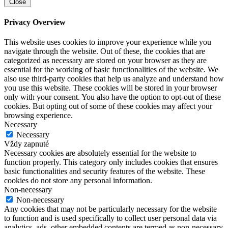
Close
Privacy Overview
This website uses cookies to improve your experience while you
navigate through the website. Out of these, the cookies that are
categorized as necessary are stored on your browser as they are
essential for the working of basic functionalities of the website. We
also use third-party cookies that help us analyze and understand how
you use this website. These cookies will be stored in your browser
only with your consent. You also have the option to opt-out of these
cookies. But opting out of some of these cookies may affect your
browsing experience.
Necessary
Necessary
Vždy zapnuté
Necessary cookies are absolutely essential for the website to
function properly. This category only includes cookies that ensures
basic functionalities and security features of the website. These
cookies do not store any personal information.
Non-necessary
Non-necessary
Any cookies that may not be particularly necessary for the website
to function and is used specifically to collect user personal data via
analytics, ads, other embedded contents are termed as non-necessary