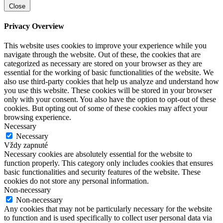
Close
Privacy Overview
This website uses cookies to improve your experience while you
navigate through the website. Out of these, the cookies that are
categorized as necessary are stored on your browser as they are
essential for the working of basic functionalities of the website. We
also use third-party cookies that help us analyze and understand how
you use this website. These cookies will be stored in your browser
only with your consent. You also have the option to opt-out of these
cookies. But opting out of some of these cookies may affect your
browsing experience.
Necessary
Necessary
Vždy zapnuté
Necessary cookies are absolutely essential for the website to
function properly. This category only includes cookies that ensures
basic functionalities and security features of the website. These
cookies do not store any personal information.
Non-necessary
Non-necessary
Any cookies that may not be particularly necessary for the website
to function and is used specifically to collect user personal data via