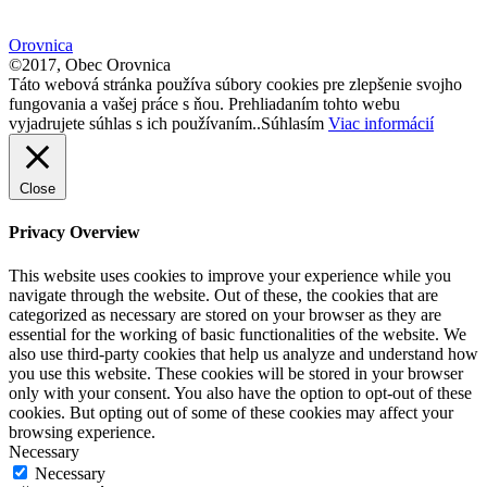
size.
size.
Orovnica
©2017, Obec Orovnica
Táto webová stránka používa súbory cookies pre zlepšenie svojho
fungovania a vašej práce s ňou. Prehliadaním tohto webu
vyjadrujete súhlas s ich používaním..
Súhlasím
Viac informácií
Close
Privacy Overview
This website uses cookies to improve your experience while you
navigate through the website. Out of these, the cookies that are
categorized as necessary are stored on your browser as they are
essential for the working of basic functionalities of the website. We
also use third-party cookies that help us analyze and understand how
you use this website. These cookies will be stored in your browser
only with your consent. You also have the option to opt-out of these
cookies. But opting out of some of these cookies may affect your
browsing experience.
Necessary
Necessary