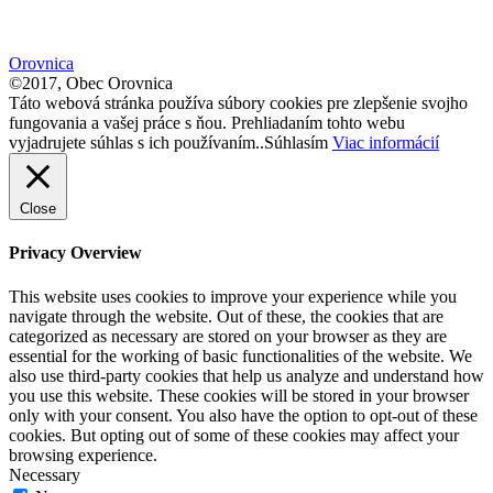
size.
font
size.
size.
Orovnica
©2017, Obec Orovnica
Táto webová stránka používa súbory cookies pre zlepšenie svojho
fungovania a vašej práce s ňou. Prehliadaním tohto webu
vyjadrujete súhlas s ich používaním..
Súhlasím
Viac informácií
Close
Privacy Overview
This website uses cookies to improve your experience while you
navigate through the website. Out of these, the cookies that are
categorized as necessary are stored on your browser as they are
essential for the working of basic functionalities of the website. We
also use third-party cookies that help us analyze and understand how
you use this website. These cookies will be stored in your browser
only with your consent. You also have the option to opt-out of these
cookies. But opting out of some of these cookies may affect your
browsing experience.
Necessary