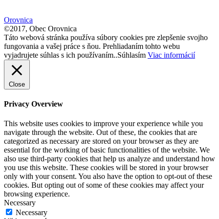
size.
Orovnica
©2017, Obec Orovnica
Táto webová stránka používa súbory cookies pre zlepšenie svojho
fungovania a vašej práce s ňou. Prehliadaním tohto webu
vyjadrujete súhlas s ich používaním..
Súhlasím
Viac informácií
Close
Privacy Overview
This website uses cookies to improve your experience while you
navigate through the website. Out of these, the cookies that are
categorized as necessary are stored on your browser as they are
essential for the working of basic functionalities of the website. We
also use third-party cookies that help us analyze and understand how
you use this website. These cookies will be stored in your browser
only with your consent. You also have the option to opt-out of these
cookies. But opting out of some of these cookies may affect your
browsing experience.
Necessary
Necessary