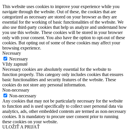
This website uses cookies to improve your experience while you
navigate through the website. Out of these, the cookies that are
categorized as necessary are stored on your browser as they are
essential for the working of basic functionalities of the website. We
also use third-party cookies that help us analyze and understand how
you use this website. These cookies will be stored in your browser
only with your consent. You also have the option to opt-out of these
cookies. But opting out of some of these cookies may affect your
browsing experience.
Necessary
Necessary
Vždy zapnuté
Necessary cookies are absolutely essential for the website to
function properly. This category only includes cookies that ensures
basic functionalities and security features of the website. These
cookies do not store any personal information.
Non-necessary
Non-necessary
Any cookies that may not be particularly necessary for the website
to function and is used specifically to collect user personal data via
analytics, ads, other embedded contents are termed as non-necessary
cookies. It is mandatory to procure user consent prior to running
these cookies on your website.
ULOŽIŤ A PRIJAŤ