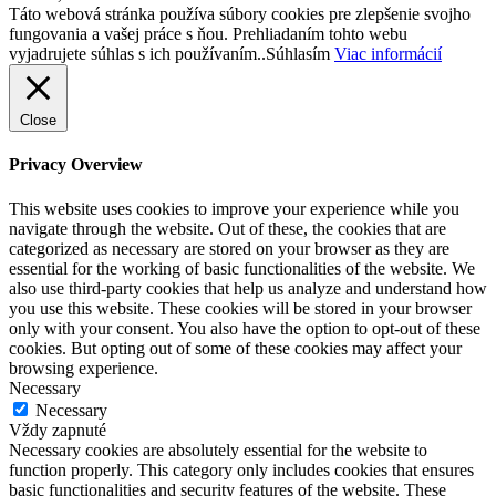
Táto webová stránka používa súbory cookies pre zlepšenie svojho
fungovania a vašej práce s ňou. Prehliadaním tohto webu
vyjadrujete súhlas s ich používaním..
Súhlasím
Viac informácií
Close
Privacy Overview
This website uses cookies to improve your experience while you
navigate through the website. Out of these, the cookies that are
categorized as necessary are stored on your browser as they are
essential for the working of basic functionalities of the website. We
also use third-party cookies that help us analyze and understand how
you use this website. These cookies will be stored in your browser
only with your consent. You also have the option to opt-out of these
cookies. But opting out of some of these cookies may affect your
browsing experience.
Necessary
Necessary
Vždy zapnuté
Necessary cookies are absolutely essential for the website to
function properly. This category only includes cookies that ensures
basic functionalities and security features of the website. These