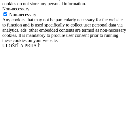
cookies do not store any personal information.
Non-necessary
Non-necessary
Any cookies that may not be particularly necessary for the website
to function and is used specifically to collect user personal data via
analytics, ads, other embedded contents are termed as non-necessary
cookies. It is mandatory to procure user consent prior to running
these cookies on your website.
ULOŽIŤ A PRIJAŤ