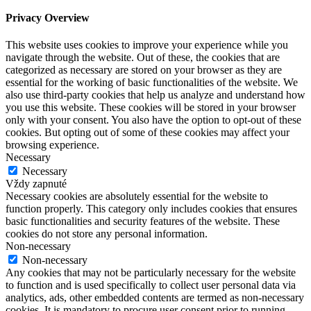
Privacy Overview
This website uses cookies to improve your experience while you
navigate through the website. Out of these, the cookies that are
categorized as necessary are stored on your browser as they are
essential for the working of basic functionalities of the website. We
also use third-party cookies that help us analyze and understand how
you use this website. These cookies will be stored in your browser
only with your consent. You also have the option to opt-out of these
cookies. But opting out of some of these cookies may affect your
browsing experience.
Necessary
Necessary
Vždy zapnuté
Necessary cookies are absolutely essential for the website to
function properly. This category only includes cookies that ensures
basic functionalities and security features of the website. These
cookies do not store any personal information.
Non-necessary
Non-necessary
Any cookies that may not be particularly necessary for the website
to function and is used specifically to collect user personal data via
analytics, ads, other embedded contents are termed as non-necessary
cookies. It is mandatory to procure user consent prior to running