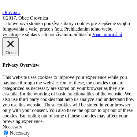
size.
Orovnica
©2017, Obec Orovnica
Táto webová stránka používa súbory cookies pre zlepšenie svojho
fungovania a vašej práce s ňou. Prehliadaním tohto webu
vyjadrujete súhlas s ich používaním..
Súhlasím
Viac informácií
Close
Privacy Overview
This website uses cookies to improve your experience while you
navigate through the website. Out of these, the cookies that are
categorized as necessary are stored on your browser as they are
essential for the working of basic functionalities of the website. We
also use third-party cookies that help us analyze and understand how
you use this website. These cookies will be stored in your browser
only with your consent. You also have the option to opt-out of these
cookies. But opting out of some of these cookies may affect your
browsing experience.
Necessary
Necessary