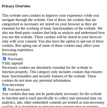
Privacy Overview
This website uses cookies to improve your experience while you
navigate through the website. Out of these, the cookies that are
categorized as necessary are stored on your browser as they are
essential for the working of basic functionalities of the website. We
also use third-party cookies that help us analyze and understand how
you use this website. These cookies will be stored in your browser
only with your consent. You also have the option to opt-out of these
cookies. But opting out of some of these cookies may affect your
browsing experience.
Necessary
Necessary
Vždy zapnuté
Necessary cookies are absolutely essential for the website to
function properly. This category only includes cookies that ensures
basic functionalities and security features of the website. These
cookies do not store any personal information.
Non-necessary
Non-necessary
Any cookies that may not be particularly necessary for the website
to function and is used specifically to collect user personal data via
analytics, ads, other embedded contents are termed as non-necessary
cookies. It is mandatory to procure user consent prior to running