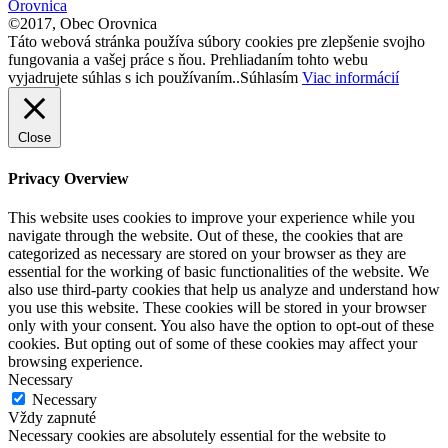
Orovnica
©2017, Obec Orovnica
Táto webová stránka používa súbory cookies pre zlepšenie svojho
fungovania a vašej práce s ňou. Prehliadaním tohto webu
vyjadrujete súhlas s ich používaním..
Súhlasím
Viac informácií
Close
Privacy Overview
This website uses cookies to improve your experience while you
navigate through the website. Out of these, the cookies that are
categorized as necessary are stored on your browser as they are
essential for the working of basic functionalities of the website. We
also use third-party cookies that help us analyze and understand how
you use this website. These cookies will be stored in your browser
only with your consent. You also have the option to opt-out of these
cookies. But opting out of some of these cookies may affect your
browsing experience.
Necessary
Necessary
Vždy zapnuté
Necessary cookies are absolutely essential for the website to