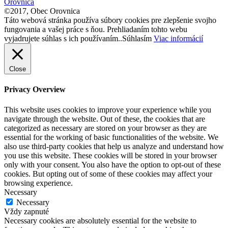
Orovnica
©2017, Obec Orovnica
Táto webová stránka používa súbory cookies pre zlepšenie svojho
fungovania a vašej práce s ňou. Prehliadaním tohto webu
vyjadrujete súhlas s ich používaním..
Súhlasím
Viac informácií
Close
Privacy Overview
This website uses cookies to improve your experience while you
navigate through the website. Out of these, the cookies that are
categorized as necessary are stored on your browser as they are
essential for the working of basic functionalities of the website. We
also use third-party cookies that help us analyze and understand how
you use this website. These cookies will be stored in your browser
only with your consent. You also have the option to opt-out of these
cookies. But opting out of some of these cookies may affect your
browsing experience.
Necessary
Necessary
Vždy zapnuté
Necessary cookies are absolutely essential for the website to