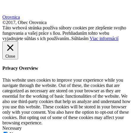
size.
font
size.
size.
Orovnica
©2017, Obec Orovnica
Táto webová stránka používa súbory cookies pre zlepšenie svojho
fungovania a vašej práce s ňou. Prehliadaním tohto webu
vyjadrujete súhlas s ich používaním..
Súhlasím
Viac informácií
Close
Privacy Overview
This website uses cookies to improve your experience while you
navigate through the website. Out of these, the cookies that are
categorized as necessary are stored on your browser as they are
essential for the working of basic functionalities of the website. We
also use third-party cookies that help us analyze and understand how
you use this website. These cookies will be stored in your browser
only with your consent. You also have the option to opt-out of these
cookies. But opting out of some of these cookies may affect your
browsing experience.
Necessary