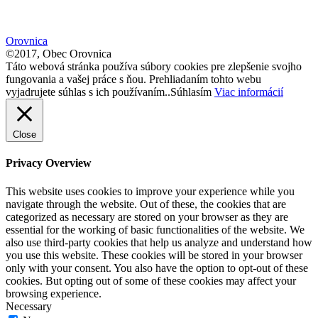
size.
font
size.
size.
Orovnica
©2017, Obec Orovnica
Táto webová stránka používa súbory cookies pre zlepšenie svojho
fungovania a vašej práce s ňou. Prehliadaním tohto webu
vyjadrujete súhlas s ich používaním..
Súhlasím
Viac informácií
Close
Privacy Overview
This website uses cookies to improve your experience while you
navigate through the website. Out of these, the cookies that are
categorized as necessary are stored on your browser as they are
essential for the working of basic functionalities of the website. We
also use third-party cookies that help us analyze and understand how
you use this website. These cookies will be stored in your browser
only with your consent. You also have the option to opt-out of these
cookies. But opting out of some of these cookies may affect your
browsing experience.
Necessary