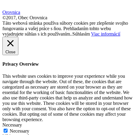
size.
Orovnica
©2017, Obec Orovnica
Táto webová stránka používa súbory cookies pre zlepšenie svojho
fungovania a vašej práce s ňou. Prehliadaním tohto webu
vyjadrujete súhlas s ich používaním..
Súhlasím
Viac informácií
Close
Privacy Overview
This website uses cookies to improve your experience while you
navigate through the website. Out of these, the cookies that are
categorized as necessary are stored on your browser as they are
essential for the working of basic functionalities of the website. We
also use third-party cookies that help us analyze and understand how
you use this website. These cookies will be stored in your browser
only with your consent. You also have the option to opt-out of these
cookies. But opting out of some of these cookies may affect your
browsing experience.
Necessary
Necessary